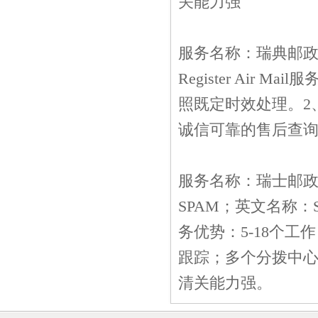
关能力强
服务名称：瑞典邮政小包
Register Ai
照既定时效处理。2
诚信可靠的售后查
服务名称：瑞士邮政优
SPAM；英文名称：Swiss Po
务优势：5-18个
跟踪；多个分拨中
清关能力强。