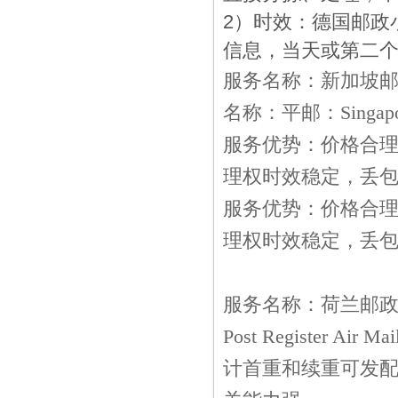
2）时效：德国邮政
信息，当天或第二个
服务名称：新加坡邮政
名称：平邮：Singapore P
服务优势：价格合
理权时效稳定，丢包
服务优势：价格合
理权时效稳定，丢包
服务名称：荷兰邮政小包
Post Register
计首重和续重可发